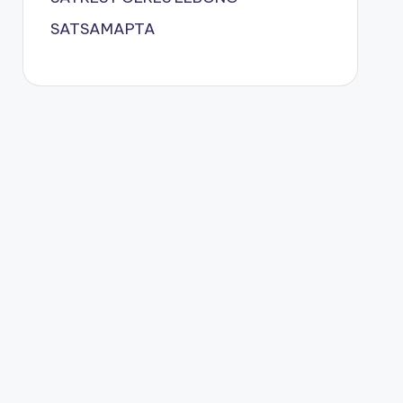
SATSAMAPTA