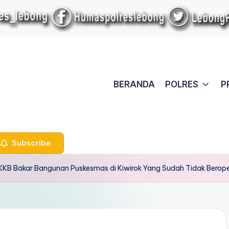
BERANDA
POLRES
P
Subscribe
KKB Bakar Bangunan Puskesmas di Kiwirok Yang Sudah Tidak Berope