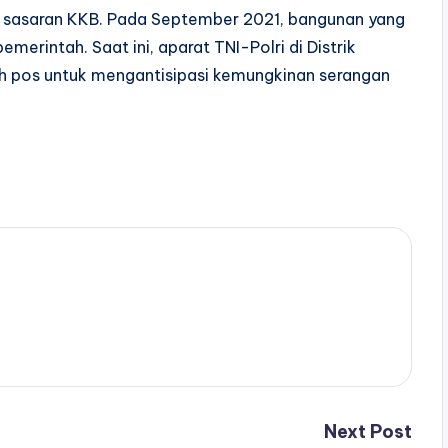
i sasaran KKB. Pada September 2021, bangunan yang
merintah. Saat ini, aparat TNI-Polri di Distrik
uh pos untuk mengantisipasi kemungkinan serangan
Next Post