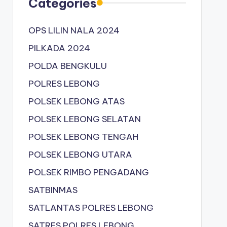
Categories
OPS LILIN NALA 2024
PILKADA 2024
POLDA BENGKULU
POLRES LEBONG
POLSEK LEBONG ATAS
POLSEK LEBONG SELATAN
POLSEK LEBONG TENGAH
POLSEK LEBONG UTARA
POLSEK RIMBO PENGADANG
SATBINMAS
SATLANTAS POLRES LEBONG
SATRES POLRES LEBONG