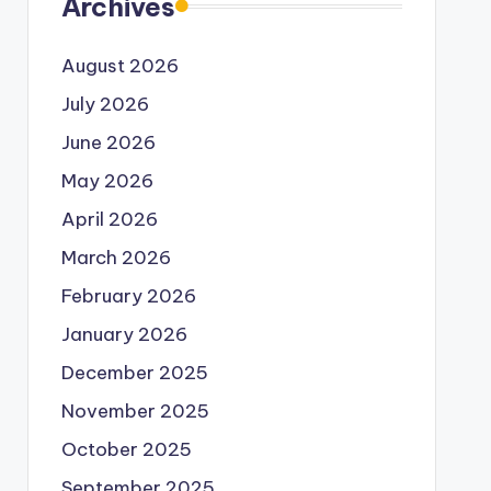
Archives
August 2026
July 2026
June 2026
May 2026
April 2026
March 2026
February 2026
January 2026
December 2025
November 2025
October 2025
September 2025