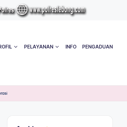
ROFIL
PELAYANAN
INFO
PENGADUAN
rasi