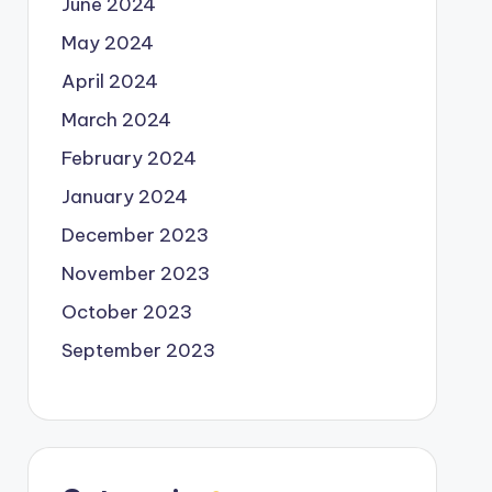
June 2024
May 2024
April 2024
March 2024
February 2024
January 2024
December 2023
November 2023
October 2023
September 2023