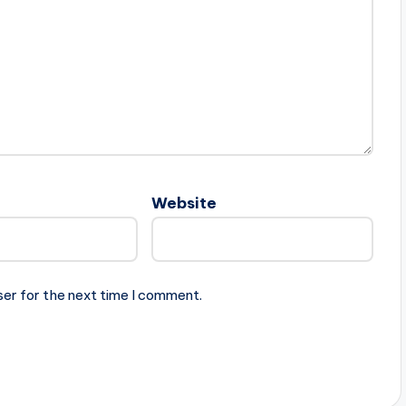
Website
ser for the next time I comment.