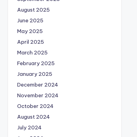
August 2025
June 2025
May 2025
April 2025
March 2025
February 2025
January 2025
December 2024
November 2024
October 2024
August 2024
July 2024