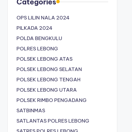
Categories
OPS LILIN NALA 2024
PILKADA 2024
POLDA BENGKULU
POLRES LEBONG
POLSEK LEBONG ATAS
POLSEK LEBONG SELATAN
POLSEK LEBONG TENGAH
POLSEK LEBONG UTARA
POLSEK RIMBO PENGADANG
SATBINMAS
SATLANTAS POLRES LEBONG
SATRES POLRES LEBONG