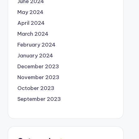
June 2024
May 2024
April 2024
March 2024
February 2024
January 2024
December 2023
November 2023
October 2023
September 2023