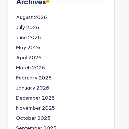
Archives
August 2026
July 2026
June 2026
May 2026
April 2026
March 2026
February 2026
January 2026
December 2025
November 2025
October 2025
September 2025