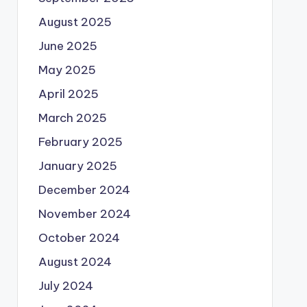
August 2025
June 2025
May 2025
April 2025
March 2025
February 2025
January 2025
December 2024
November 2024
October 2024
August 2024
July 2024