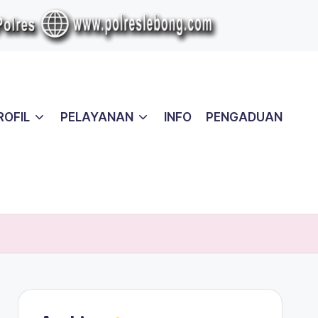
ROFIL
PELAYANAN
INFO
PENGADUAN