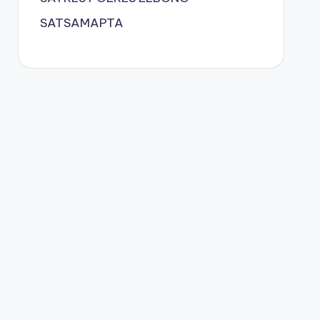
SATSAMAPTA