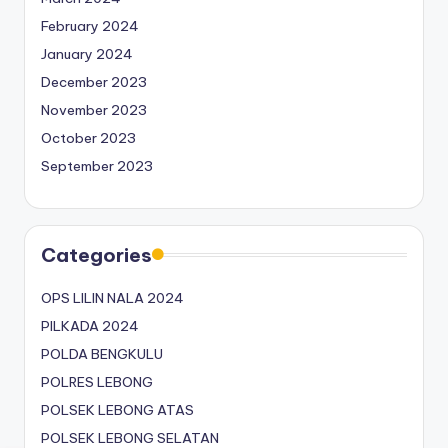
February 2024
January 2024
December 2023
November 2023
October 2023
September 2023
Categories
OPS LILIN NALA 2024
PILKADA 2024
POLDA BENGKULU
POLRES LEBONG
POLSEK LEBONG ATAS
POLSEK LEBONG SELATAN