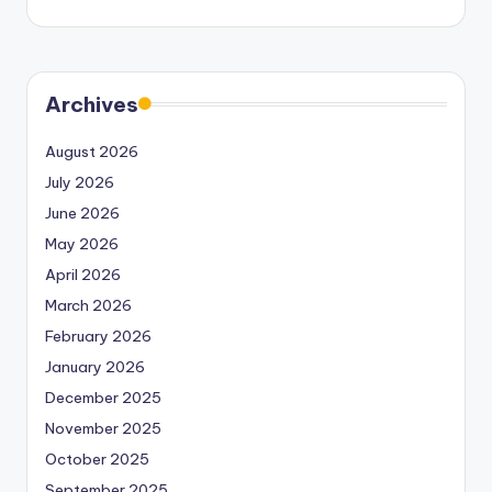
Archives
August 2026
July 2026
June 2026
May 2026
April 2026
March 2026
February 2026
January 2026
December 2025
November 2025
October 2025
September 2025