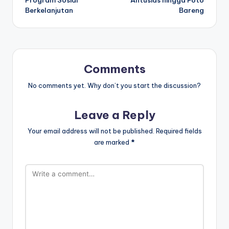
Berkelanjutan
Bareng
Comments
No comments yet. Why don’t you start the discussion?
Leave a Reply
Your email address will not be published.
Required fields
are marked
*