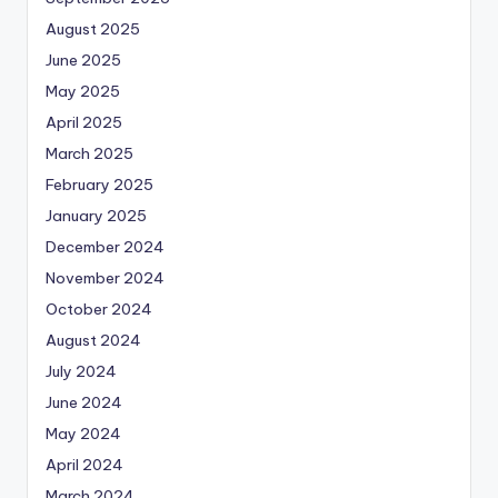
August 2025
June 2025
May 2025
April 2025
March 2025
February 2025
January 2025
December 2024
November 2024
October 2024
August 2024
July 2024
June 2024
May 2024
April 2024
March 2024