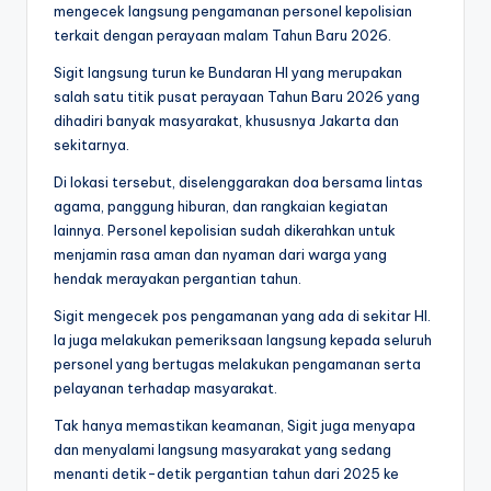
mengecek langsung pengamanan personel kepolisian
terkait dengan perayaan malam Tahun Baru 2026.
Sigit langsung turun ke Bundaran HI yang merupakan
salah satu titik pusat perayaan Tahun Baru 2026 yang
dihadiri banyak masyarakat, khususnya Jakarta dan
sekitarnya.
Di lokasi tersebut, diselenggarakan doa bersama lintas
agama, panggung hiburan, dan rangkaian kegiatan
lainnya. Personel kepolisian sudah dikerahkan untuk
menjamin rasa aman dan nyaman dari warga yang
hendak merayakan pergantian tahun.
Sigit mengecek pos pengamanan yang ada di sekitar HI.
Ia juga melakukan pemeriksaan langsung kepada seluruh
personel yang bertugas melakukan pengamanan serta
pelayanan terhadap masyarakat.
Tak hanya memastikan keamanan, Sigit juga menyapa
dan menyalami langsung masyarakat yang sedang
menanti detik-detik pergantian tahun dari 2025 ke