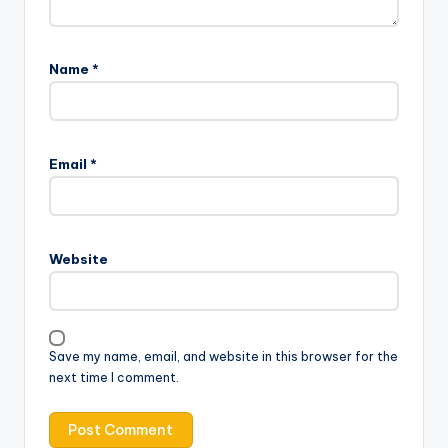
Name
*
Email
*
Website
Save my name, email, and website in this browser for the
next time I comment.