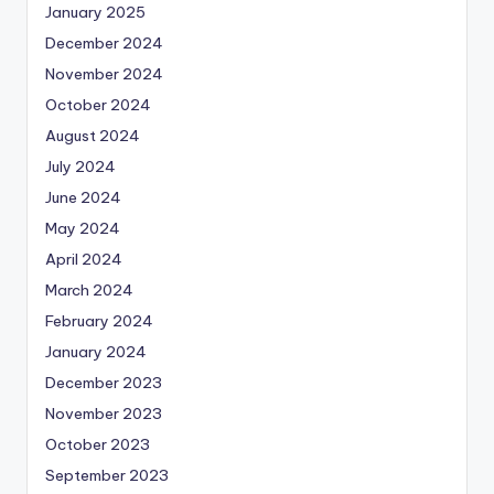
January 2025
December 2024
November 2024
October 2024
August 2024
July 2024
June 2024
May 2024
April 2024
March 2024
February 2024
January 2024
December 2023
November 2023
October 2023
September 2023