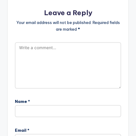
Leave a Reply
Your email address will not be published.
Required fields
are marked
*
Name
*
Email
*