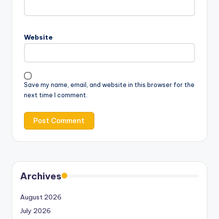
Website
Save my name, email, and website in this browser for the
next time I comment.
Archives
August 2026
July 2026