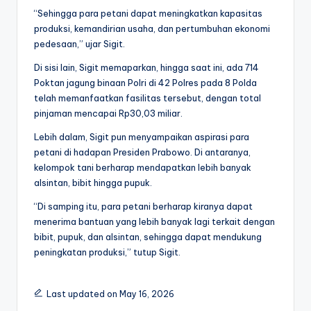
“Sehingga para petani dapat meningkatkan kapasitas
produksi, kemandirian usaha, dan pertumbuhan ekonomi
pedesaan,” ujar Sigit.
Di sisi lain, Sigit memaparkan, hingga saat ini, ada 714
Poktan jagung binaan Polri di 42 Polres pada 8 Polda
telah memanfaatkan fasilitas tersebut, dengan total
pinjaman mencapai Rp30,03 miliar.
Lebih dalam, Sigit pun menyampaikan aspirasi para
petani di hadapan Presiden Prabowo. Di antaranya,
kelompok tani berharap mendapatkan lebih banyak
alsintan, bibit hingga pupuk.
“Di samping itu, para petani berharap kiranya dapat
menerima bantuan yang lebih banyak lagi terkait dengan
bibit, pupuk, dan alsintan, sehingga dapat mendukung
peningkatan produksi,” tutup Sigit.
Last updated on May 16, 2026