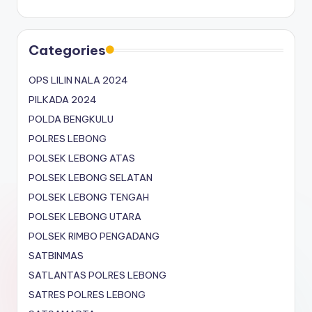
Categories
OPS LILIN NALA 2024
PILKADA 2024
POLDA BENGKULU
POLRES LEBONG
POLSEK LEBONG ATAS
POLSEK LEBONG SELATAN
POLSEK LEBONG TENGAH
POLSEK LEBONG UTARA
POLSEK RIMBO PENGADANG
SATBINMAS
SATLANTAS POLRES LEBONG
SATRES POLRES LEBONG