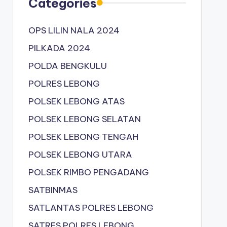
Categories
OPS LILIN NALA 2024
PILKADA 2024
POLDA BENGKULU
POLRES LEBONG
POLSEK LEBONG ATAS
POLSEK LEBONG SELATAN
POLSEK LEBONG TENGAH
POLSEK LEBONG UTARA
POLSEK RIMBO PENGADANG
SATBINMAS
SATLANTAS POLRES LEBONG
SATRES POLRES LEBONG