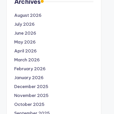
Archives
August 2026
July 2026
June 2026
May 2026
April 2026
March 2026
February 2026
January 2026
December 2025
November 2025
October 2025
September 2025