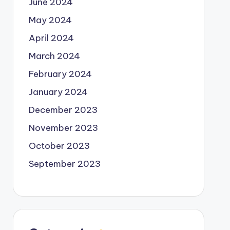
June 2024
May 2024
April 2024
March 2024
February 2024
January 2024
December 2023
November 2023
October 2023
September 2023