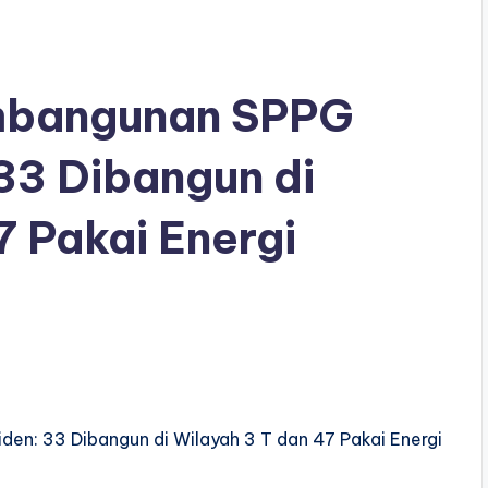
embangunan SPPG
 33 Dibangun di
7 Pakai Energi
den: 33 Dibangun di Wilayah 3 T dan 47 Pakai Energi