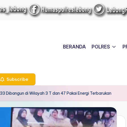
BERANDA
POLRES
P
Subscribe
 33 Dibangun di Wilayah 3 T dan 47 Pakai Energi Terbarukan