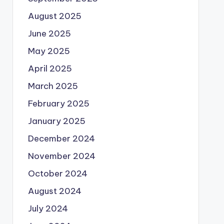
August 2025
June 2025
May 2025
April 2025
March 2025
February 2025
January 2025
December 2024
November 2024
October 2024
August 2024
July 2024