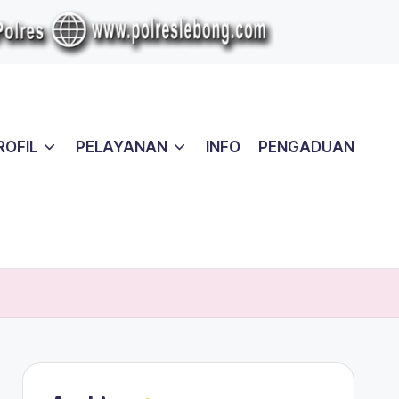
ROFIL
PELAYANAN
INFO
PENGADUAN