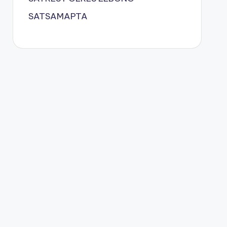
SATSAMAPTA