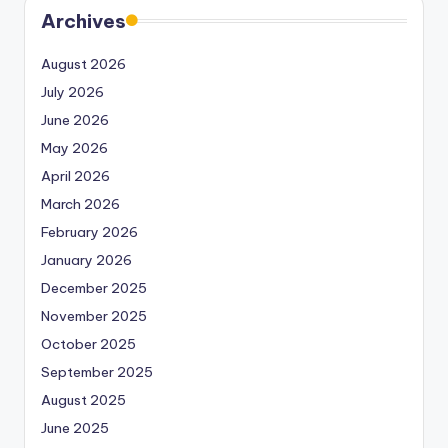
Archives
August 2026
July 2026
June 2026
May 2026
April 2026
March 2026
February 2026
January 2026
December 2025
November 2025
October 2025
September 2025
August 2025
June 2025