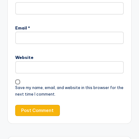
Email
*
Website
Save my name, email, and website in this browser for the
next time I comment.