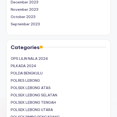
December 2023
November 2023
October 2023
September 2023
Categories
OPS LILIN NALA 2024
PILKADA 2024
POLDA BENGKULU
POLRES LEBONG
POLSEK LEBONG ATAS
POLSEK LEBONG SELATAN
POLSEK LEBONG TENGAH
POLSEK LEBONG UTARA