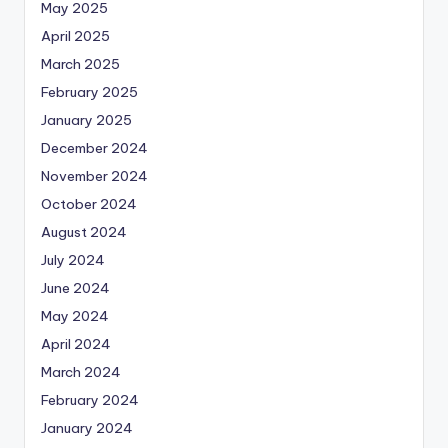
May 2025
April 2025
March 2025
February 2025
January 2025
December 2024
November 2024
October 2024
August 2024
July 2024
June 2024
May 2024
April 2024
March 2024
February 2024
January 2024