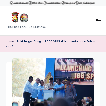
Skip
to
content
HUMAS POLRES LEBONG
Home
»
Polri Target Bangun 1.500 SPPG di Indonesia pada Tahun
2026