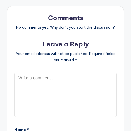
Comments
No comments yet. Why don’t you start the discussion?
Leave a Reply
Your email address will not be published.
Required fields
are marked
*
Name
*